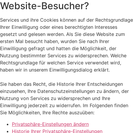
Website-Besucher?
Services und ihre Cookies können auf der Rechtsgrundlage
Ihrer Einwilligung oder eines berechtigten Interesses
gesetzt und gelesen werden. Als Sie diese Website zum
ersten Mal besucht haben, wurden Sie nach Ihrer
Einwilligung gefragt und hatten die Möglichkeit, der
Nutzung bestimmter Services zu widersprechen. Welche
Rechtsgrundlage für welchen Service verwendet wird,
haben wir in unserem Einwilligungsdialog erklärt.
Sie haben das Recht, die Historie Ihrer Entscheidungen
einzusehen, Ihre Datenschutzeinstellungen zu ändern, der
Nutzung von Services zu widersprechen und Ihre
Einwilligung jederzeit zu widerrufen. Im Folgenden finden
Sie Möglichkeiten, Ihre Rechte auszuüben:
Privatsphäre-Einstellungen ändern
Historie Ihrer Privatsphäre-Einstellungen