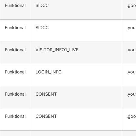
Funktional
SIDCC
.goo
Funktional
SIDCC
.you
Funktional
VISITOR_INFO1_LIVE
.you
Funktional
LOGIN_INFO
.you
Funktional
CONSENT
.you
Funktional
CONSENT
.goo