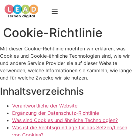
Cookie-Richtlinie
Mit dieser Cookie-Richtlinie möchten wir erklären, was
Cookies und Cookie-ähnliche Technologien sind, wie wir
und andere Service Provider sie auf dieser Website
verwenden, welche Informationen sie sammeln, wie lange
und für welche Zwecke wir sie nutzen.
Inhaltsverzeichnis
Verantwortliche der Website
Ergänzung der Datenschutz-Richtlinie
Was sind Cookies und ähnliche Technologien?
Was ist die Rechtsgrundlage für das Setzen/Lesen
von Cookies?