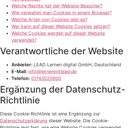
Welche Rechte hat der Website-Besucher?
Wie verwaltet man Cookies in einem Browser?
Welche Arten von Cookies gibt es?
Wer kann auf dieser Website Cookies setzen?
Welche Cookies werden auf dieser Website
verwendet?
Verantwortliche der Website
Anbieter:
LEAD Lernen digital GmbH, Deutschland
E-Mail:
info@lernenmitlead.de
Telefon:
01743020900
Ergänzung der Datenschutz-
Richtlinie
Diese Cookie-Richtlinie ist eine Ergänzung zur
Datenschutzerklärung
dieser Website. Die Cookie-
Richtlinie legt fest, wie eine Website Cookies verwendet