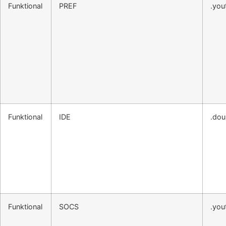
Funktional
PREF
.you
Funktional
IDE
.dou
Funktional
SOCS
.you