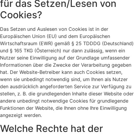
für das Setzen/Lesen von
Cookies?
Das Setzen und Auslesen von Cookies ist in der
Europäischen Union (EU) und dem Europäischen
Wirtschaftsraum (EWR) gemäß § 25 TDDDG (Deutschland)
und § 165 TKG (Österreich) nur dann zulässig, wenn ein
Nutzer seine Einwilligung auf der Grundlage umfassender
Informationen über die Zwecke der Verarbeitung gegeben
hat. Der Website-Betreiber kann auch Cookies setzen,
wenn sie unbedingt notwendig sind, um Ihnen als Nutzer
den ausdrücklich angeforderten Service zur Verfügung zu
stellen, z. B. die grundlegenden Inhalte dieser Website oder
andere unbedingt notwendige Cookies für grundlegende
Funktionen der Website, die Ihnen ohne Ihre Einwilligung
angezeigt werden.
Welche Rechte hat der