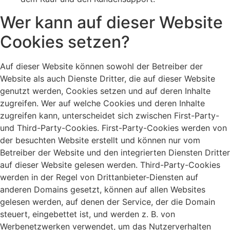
Wer kann auf dieser Website
Cookies setzen?
Auf dieser Website können sowohl der Betreiber der
Website als auch Dienste Dritter, die auf dieser Website
genutzt werden, Cookies setzen und auf deren Inhalte
zugreifen. Wer auf welche Cookies und deren Inhalte
zugreifen kann, unterscheidet sich zwischen First-Party-
und Third-Party-Cookies. First-Party-Cookies werden von
der besuchten Website erstellt und können nur vom
Betreiber der Website und den integrierten Diensten Dritter
auf dieser Website gelesen werden. Third-Party-Cookies
werden in der Regel von Drittanbieter-Diensten auf
anderen Domains gesetzt, können auf allen Websites
gelesen werden, auf denen der Service, der die Domain
steuert, eingebettet ist, und werden z. B. von
Werbenetzwerken verwendet, um das Nutzerverhalten