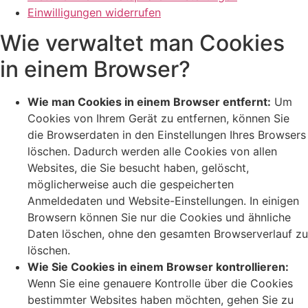
Einwilligungen widerrufen
Wie verwaltet man Cookies
in einem Browser?
Wie man Cookies in einem Browser entfernt:
Um
Cookies von Ihrem Gerät zu entfernen, können Sie
die Browserdaten in den Einstellungen Ihres Browsers
löschen. Dadurch werden alle Cookies von allen
Websites, die Sie besucht haben, gelöscht,
möglicherweise auch die gespeicherten
Anmeldedaten und Website-Einstellungen. In einigen
Browsern können Sie nur die Cookies und ähnliche
Daten löschen, ohne den gesamten Browserverlauf zu
löschen.
Wie Sie Cookies in einem Browser kontrollieren:
Wenn Sie eine genauere Kontrolle über die Cookies
bestimmter Websites haben möchten, gehen Sie zu