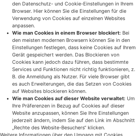
den Datenschutz- und Cookie-Einstellungen in Ihrem
Browser. Hier können Sie die Einstellungen für die
Verwendung von Cookies auf einzelnen Websites
anpassen.
Wie man Cookies in einem Browser blockiert:
Bei
den meisten modernen Browsern können Sie in den
Einstellungen festlegen, dass keine Cookies auf Ihrem
Gerät gespeichert werden. Das Blockieren von
Cookies kann jedoch dazu führen, dass bestimmte
Services und Funktionen nicht richtig funktionieren, z.
B. die Anmeldung als Nutzer. Für viele Browser gibt
es auch Erweiterungen, die das Setzen von Cookies
auf Websites blockieren können.
Wie man Cookies auf dieser Website verwaltet:
Um
Ihre Präferenzen in Bezug auf Cookies auf dieser
Website anzupassen, können Sie Ihre Einstellungen
jederzeit ändern, indem Sie auf den Link im Abschnitt
„Rechte des Website-Besuchers“ klicken.
Weitere Informationen über den Umgang mit Cookies