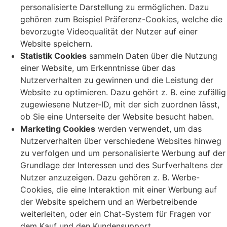
personalisierte Darstellung zu ermöglichen. Dazu
gehören zum Beispiel Präferenz-Cookies, welche die
bevorzugte Videoqualität der Nutzer auf einer
Website speichern.
Statistik Cookies
sammeln Daten über die Nutzung
einer Website, um Erkenntnisse über das
Nutzerverhalten zu gewinnen und die Leistung der
Website zu optimieren. Dazu gehört z. B. eine zufällig
zugewiesene Nutzer-ID, mit der sich zuordnen lässt,
ob Sie eine Unterseite der Website besucht haben.
Marketing Cookies
werden verwendet, um das
Nutzerverhalten über verschiedene Websites hinweg
zu verfolgen und um personalisierte Werbung auf der
Grundlage der Interessen und des Surfverhaltens der
Nutzer anzuzeigen. Dazu gehören z. B. Werbe-
Cookies, die eine Interaktion mit einer Werbung auf
der Website speichern und an Werbetreibende
weiterleiten, oder ein Chat-System für Fragen vor
dem Kauf und den Kundensupport.