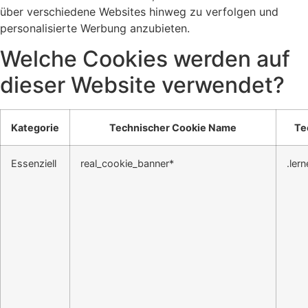
über verschiedene Websites hinweg zu verfolgen und
personalisierte Werbung anzubieten.
Welche Cookies werden auf
dieser Website verwendet?
Kategorie
Technischer Cookie Name
Te
Essenziell
real_cookie_banner*
.ler