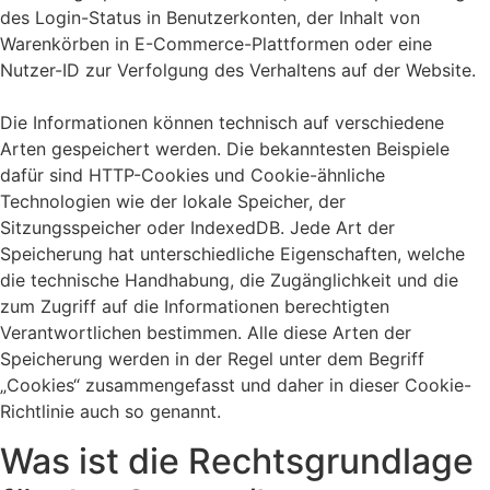
des Login-Status in Benutzerkonten, der Inhalt von
Warenkörben in E-Commerce-Plattformen oder eine
Nutzer-ID zur Verfolgung des Verhaltens auf der Website.
Die Informationen können technisch auf verschiedene
Arten gespeichert werden. Die bekanntesten Beispiele
dafür sind HTTP-Cookies und Cookie-ähnliche
Technologien wie der lokale Speicher, der
Sitzungsspeicher oder IndexedDB. Jede Art der
Speicherung hat unterschiedliche Eigenschaften, welche
die technische Handhabung, die Zugänglichkeit und die
zum Zugriff auf die Informationen berechtigten
Verantwortlichen bestimmen. Alle diese Arten der
Speicherung werden in der Regel unter dem Begriff
„Cookies“ zusammengefasst und daher in dieser Cookie-
Richtlinie auch so genannt.
Was ist die Rechtsgrundlage