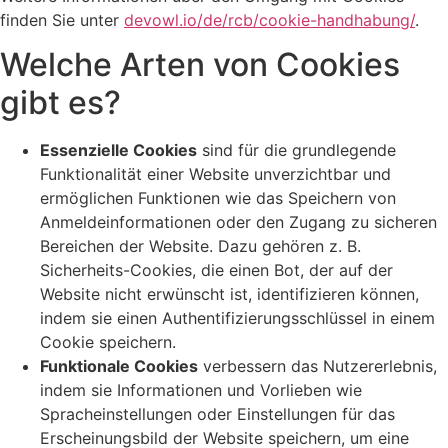
finden Sie unter
devowl.io/de/rcb/cookie-handhabung/
.
Welche Arten von Cookies
gibt es?
Essenzielle Cookies
sind für die grundlegende
Funktionalität einer Website unverzichtbar und
ermöglichen Funktionen wie das Speichern von
Anmeldeinformationen oder den Zugang zu sicheren
Bereichen der Website. Dazu gehören z. B.
Sicherheits-Cookies, die einen Bot, der auf der
Website nicht erwünscht ist, identifizieren können,
indem sie einen Authentifizierungsschlüssel in einem
Cookie speichern.
Funktionale Cookies
verbessern das Nutzererlebnis,
indem sie Informationen und Vorlieben wie
Spracheinstellungen oder Einstellungen für das
Erscheinungsbild der Website speichern, um eine