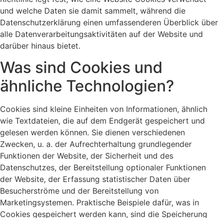
und welche Daten sie damit sammelt, während die
Datenschutzerklärung einen umfassenderen Überblick über
alle Datenverarbeitungsaktivitäten auf der Website und
darüber hinaus bietet.
Was sind Cookies und
ähnliche Technologien?
Cookies sind kleine Einheiten von Informationen, ähnlich
wie Textdateien, die auf dem Endgerät gespeichert und
gelesen werden können. Sie dienen verschiedenen
Zwecken, u. a. der Aufrechterhaltung grundlegender
Funktionen der Website, der Sicherheit und des
Datenschutzes, der Bereitstellung optionaler Funktionen
der Website, der Erfassung statistischer Daten über
Besucherströme und der Bereitstellung von
Marketingsystemen. Praktische Beispiele dafür, was in
Cookies gespeichert werden kann, sind die Speicherung