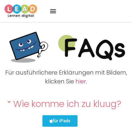
Für ausführlichere Erklärungen mit Bildern,
klicken Sie
hier
.
Wie komme ich zu kluug?
für iPads