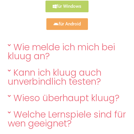
für Windows
für Android
Wie melde ich mich bei
kluug an?
Kann ich kluug auch
unverbindlich testen?
Wieso überhaupt kluug?
Welche Lernspiele sind für
wen geeignet?