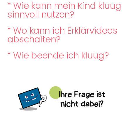
Wie kann mein Kind kluug
sinnvoll nutzen?
Wo kann ich Erklärvideos
abschalten?
Wie beende ich kluug?