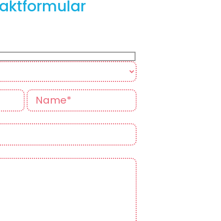
aktformular