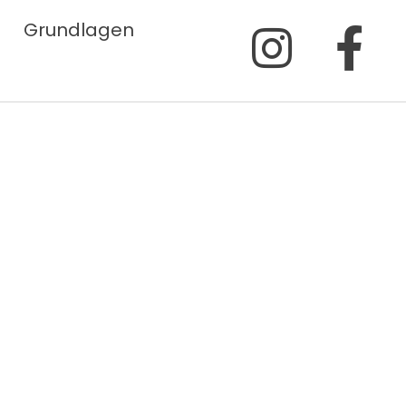
Grundlagen