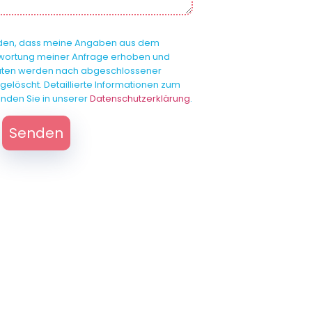
anden, dass meine Angaben aus dem
twortung meiner Anfrage erhoben und
Daten werden nach abgeschlossener
gelöscht. Detaillierte Informationen zum
nden Sie in unserer
Datenschutzerklärung
.