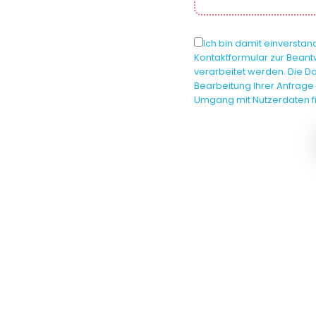
Ich bin damit einverst
Kontaktformular zur Bean
verarbeitet werden. Die 
Bearbeitung Ihrer Anfrage 
Umgang mit Nutzerdaten fi